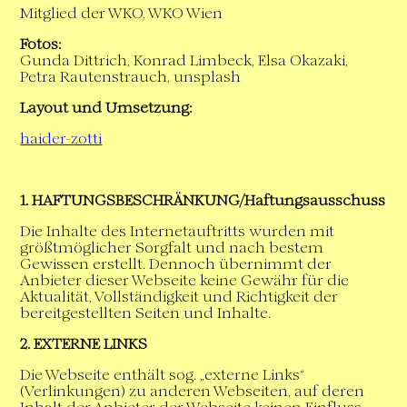
Mitglied der WKO, WKO Wien
Fotos:
Gunda Dittrich, Konrad Limbeck, Elsa Okazaki,
Petra Rautenstrauch, unsplash
Layout und Umsetzung:
haider-zotti
1. HAFTUNGSBESCHRÄNKUNG/Haftungsausschuss
Die Inhalte des Internetauftritts wurden mit
größtmöglicher Sorgfalt und nach bestem
Gewissen erstellt. Dennoch übernimmt der
Anbieter dieser Webseite keine Gewähr für die
Aktualität, Vollständigkeit und Richtigkeit der
bereitgestellten Seiten und Inhalte.
2. EXTERNE LINKS
Die Webseite enthält sog. „externe Links“
(Verlinkungen) zu anderen Webseiten, auf deren